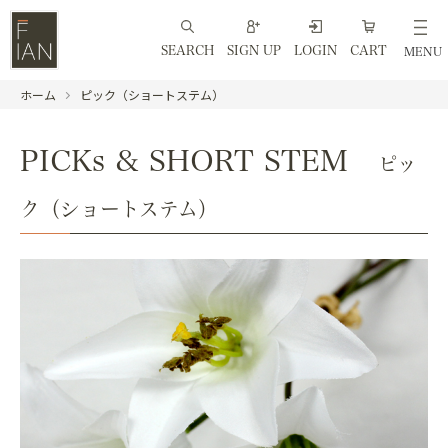
SEARCH
SIGN UP
LOGIN
CART
MENU
ホーム
ピック（ショートステム）
PICKs & SHORT STEM
ピッ
ク（ショートステム）