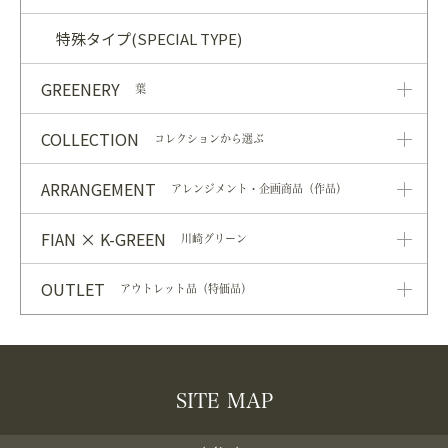
特殊タイプ(SPECIAL TYPE)
GREENERY
葉
COLLECTION
コレクションから選ぶ
ARRANGEMENT
アレンジメント・企画商品（作品）
FIAN × K-GREEN
川崎グリーン
OUTLET
アウトレット品（特価品）
SITE MAP