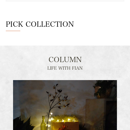
PICK COLLECTION
COLUMN
LIFE WITH FIAN