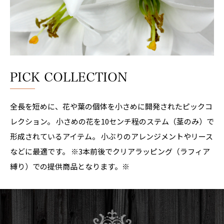
PICK COLLECTION
全長を短めに、花や葉の個体を小さめに開発されたピックコ
レクション。 小さめの花を10センチ程のステム（茎のみ）で
形成されているアイテム。 小ぶりのアレンジメントやリース
などに最適です。 ※3本前後でクリアラッピング（ラフィア
縛り）での提供商品となります。※