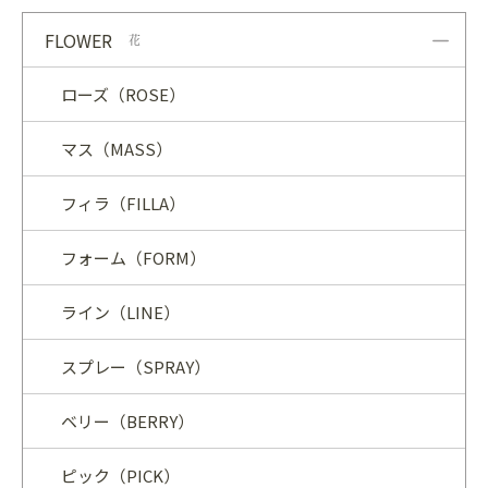
FLOWER
花
ローズ（ROSE）
マス（MASS）
フィラ（FILLA）
フォーム（FORM）
ライン（LINE）
スプレー（SPRAY）
ベリー（BERRY）
ピック（PICK）