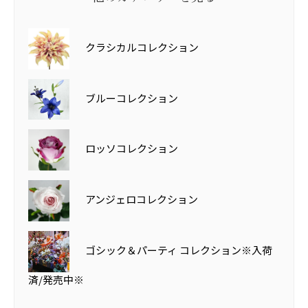
クラシカルコレクション
ブルーコレクション
ロッソコレクション
アンジェロコレクション
ゴシック＆パーティ コレクション※入荷
済/発売中※