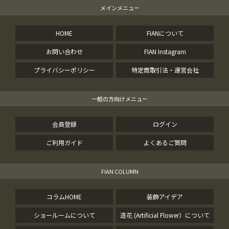
メインメニュー
HOME
FIANについて
お問い合わせ
FIAN Instagram
プライバシーポリシー
特定商取引法・運営会社
一般の方向けメニュー
会員登録
ログイン
ご利用ガイド
よくあるご質問
FIAN COLUMN
コラムHOME
装飾アイデア
ショールームについて
造花 (Artificial Flower）について