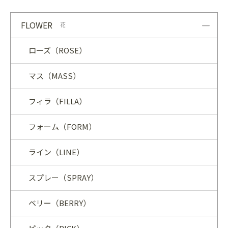
FLOWER
花
ローズ（ROSE）
マス（MASS）
フィラ（FILLA）
フォーム（FORM）
ライン（LINE）
スプレー（SPRAY）
ベリー（BERRY）