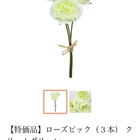
【特価品】ローズピック（３本） ク