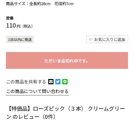
商品サイズ：
全長約28cm 花径約7cm
定価
110
円（税込）
お気に入りに追加
1日以内に発送
ただいま品切れ中です。
この商品を共有する
この商品について問い合わせる
【特価品】ローズピック（３本） クリームグリー
ン のレビュー（0件）