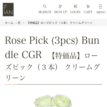
SEARCH
SIGN UP
LOGIN
CART
MENU
ホーム
花
【特価品】ローズピック（３本） クリームグリーン
Rose Pick (3pcs) Bun
dle CGR
【特価品】ロー
ズピック（３本） クリームグ
リーン