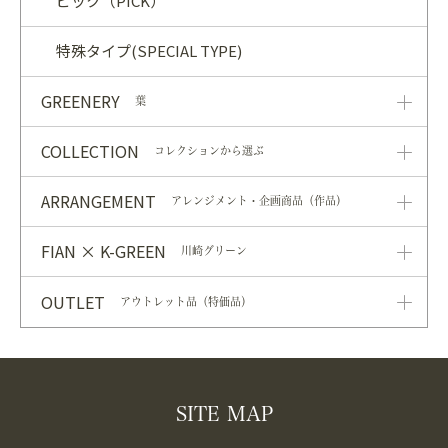
ピック（PICK）
特殊タイプ(SPECIAL TYPE)
GREENERY
葉
COLLECTION
コレクションから選ぶ
ARRANGEMENT
アレンジメント・企画商品（作品）
FIAN × K-GREEN
川崎グリーン
OUTLET
アウトレット品（特価品）
SITE MAP