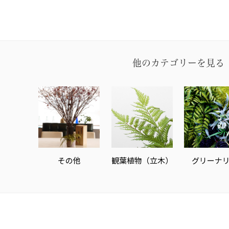
他のカテゴリーを見る
その他
観葉植物（立木）
グリーナ