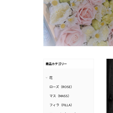
商品カテゴリー
花
ローズ（ROSE）
マス（MASS）
フィラ（FILLA）