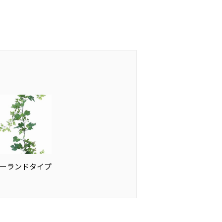
ーランドタイプ