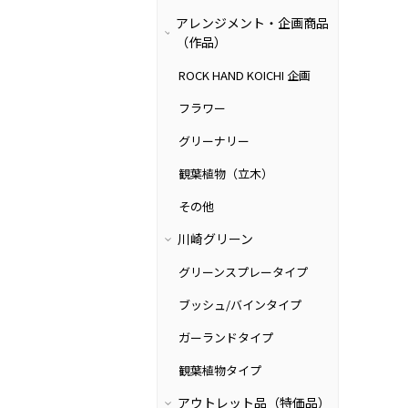
アレンジメント・企画商品
（作品）
ROCK HAND KOICHI 企画
フラワー
グリーナリー
観葉植物（立木）
その他
川崎グリーン
グリーンスプレータイプ
ブッシュ/バインタイプ
ガーランドタイプ
観葉植物タイプ
アウトレット品（特価品）