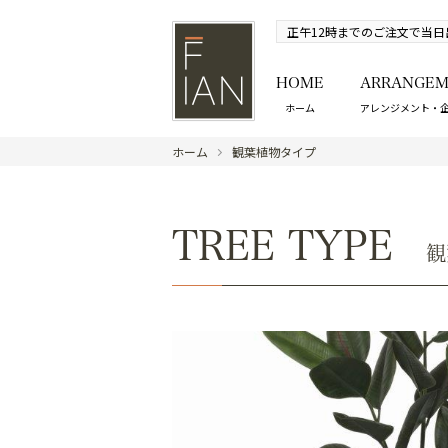
正午12時までのご注文で当日
HOME
ARRANGEM
ホーム
アレンジメント・
ホーム
観葉植物タイプ
TREE TYPE
観