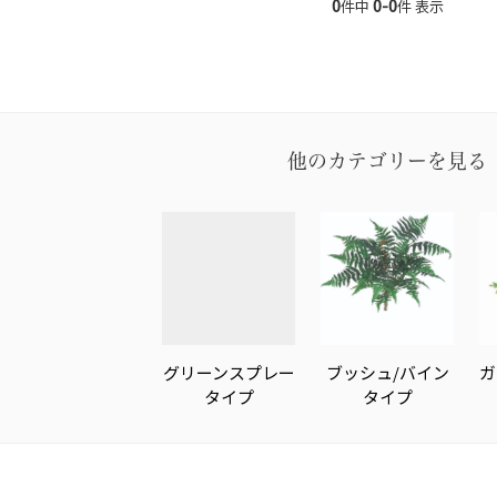
0
0-0
件中
件 表示
他のカテゴリーを見る
グリーンスプレー
ブッシュ/バイン
ガ
タイプ
タイプ