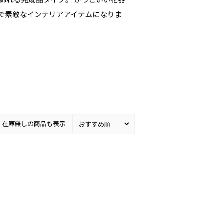
で素敵なインテリアアイテムになりま
在庫無しの商品も表示