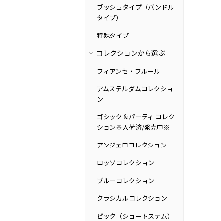
ブッシュタイプ（バンドル
タイプ）
特殊タイプ
コレクションから選ぶ
フィアンセ・フルール
アムステルダムコレクショ
ン
ゴシック＆パーティ コレク
ション※入荷済/発売中※
アンジェロコレクション
ロッソコレクション
ブルーコレクション
クラシカルコレクション
ピック（ショートステム）