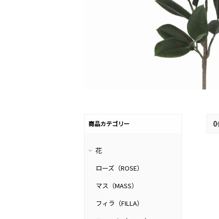
0
商品カテゴリー
花
ローズ（ROSE）
マス（MASS）
フィラ（FILLA）