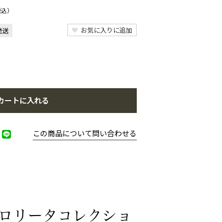
税込）
お気に入りに追加
発送
カートに入れる
この商品について問い合わせる
ロリータコレクショ