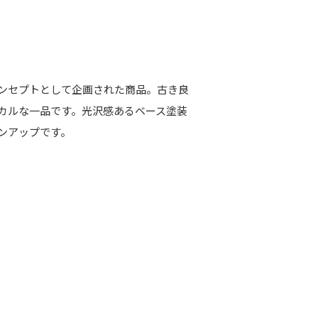
ンセプトとして企画された商品。古き良
カルな一品です。光沢感あるベース塗装
ンアップです。