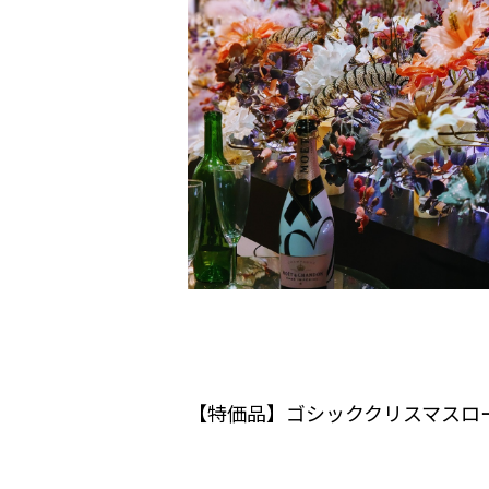
【特価品】ゴシッククリスマスロー