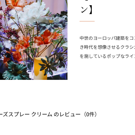
ン】
中世のヨーロッパ建築をコ
き時代を想像させるクラシ
を施しているポップなライ
ズスプレー クリーム のレビュー（0件）