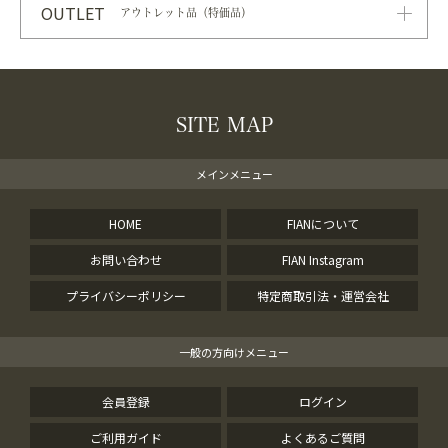
OUTLET
アウトレット品（特価品）
SITE MAP
メインメニュー
HOME
FIANについて
お問い合わせ
FIAN Instagram
プライバシーポリシー
特定商取引法・運営会社
一般の方向けメニュー
会員登録
ログイン
ご利用ガイド
よくあるご質問