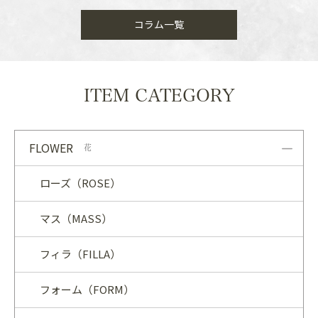
コラム一覧
ITEM CATEGORY
FLOWER
花
ローズ（ROSE）
マス（MASS）
フィラ（FILLA）
フォーム（FORM）