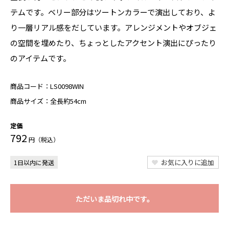
テムです。ベリー部分はツートンカラーで演出しており、よ
り一層リアル感をだしています。アレンジメントやオブジェ
の空間を埋めたり、ちょっとしたアクセント演出にぴったり
のアイテムです。
商品コード：
LS0098WIN
商品サイズ：
全長約54cm
定価
792
円（税込）
お気に入りに追加
1日以内に発送
ただいま品切れ中です。