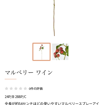
マルベリー ワイン
0件の評価
24P/B 288P/C
全長が約54センチほどの使いやすいマルベリースプレーアイ