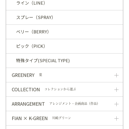
ライン（LINE）
スプレー（SPRAY）
ベリー（BERRY）
ピック（PICK）
特殊タイプ(SPECIAL TYPE)
GREENERY
葉
COLLECTION
コレクションから選ぶ
ARRANGEMENT
アレンジメント・企画商品（作品）
FIAN × K-GREEN
川崎グリーン