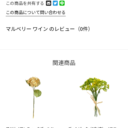
この商品を共有する
この商品について問い合わせる
マルベリー ワイン のレビュー（0件）
関連商品