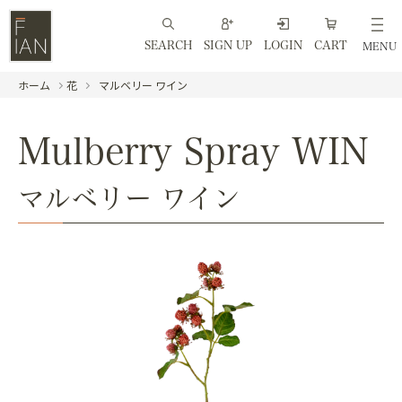
SEARCH
SIGN UP
LOGIN
CART
MENU
ホーム
花
マルベリー ワイン
Mulberry Spray WIN
マルベリー ワイン