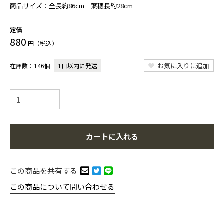
商品サイズ：
全長約86cm 葉穂長約28cm
定価
880
円（税込）
お気に入りに追加
在庫数：146個
1日以内に発送
カートに入れる
この商品を共有する
この商品について問い合わせる