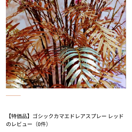
【特価品】ゴシックカマエドレアスプレー レッド
のレビュー（0件）