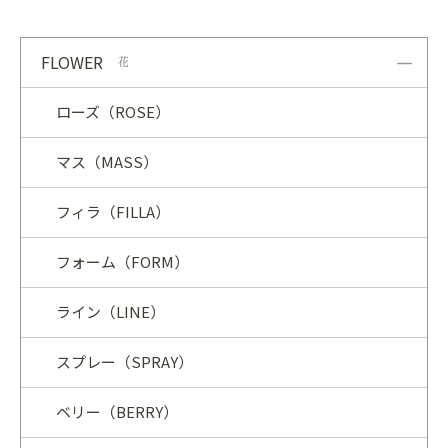
FLOWER
花
ローズ（ROSE）
マス（MASS）
フィラ（FILLA）
フォーム（FORM）
ライン（LINE）
スプレー（SPRAY）
ベリー（BERRY）