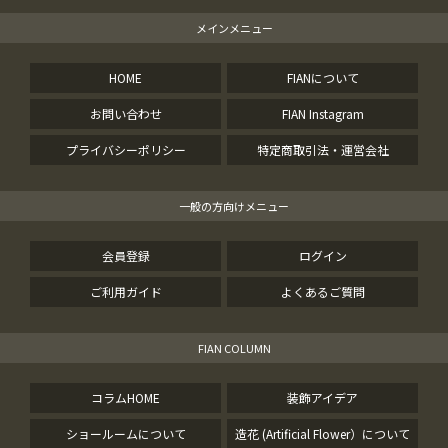
メインメニュー
HOME
FIANについて
お問い合わせ
FIAN Instagram
プライバシーポリシー
特定商取引法・運営会社
一般の方向けメニュー
会員登録
ログイン
ご利用ガイド
よくあるご質問
FIAN COLUMN
コラムHOME
装飾アイデア
ショールームについて
造花 (Artificial Flower）について