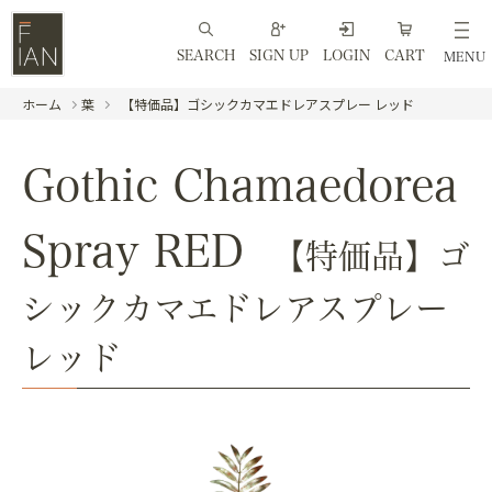
SEARCH
SIGN UP
LOGIN
CART
MENU
ホーム
葉
【特価品】ゴシックカマエドレアスプレー レッド
Gothic Chamaedorea
Spray RED
【特価品】ゴ
シックカマエドレアスプレー
レッド