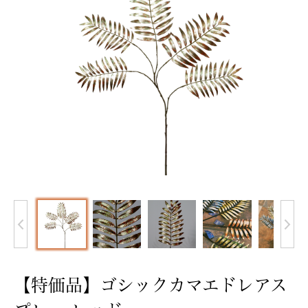
【特価品】ゴシックカマエドレアス