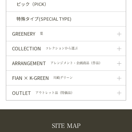
ピック（PICK）
特殊タイプ(SPECIAL TYPE)
GREENERY
葉
COLLECTION
コレクションから選ぶ
ARRANGEMENT
アレンジメント・企画商品（作品）
FIAN × K-GREEN
川崎グリーン
OUTLET
アウトレット品（特価品）
SITE MAP