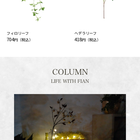
フィロリーフ
ヘデラリーフ
704
418
円（税込）
円（税込）
COLUMN
LIFE WITH FIAN