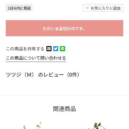
お気に入りに追加
1日以内に発送
ただいま品切れ中です。
この商品を共有する
この商品について問い合わせる
ツツジ（Ｍ） のレビュー（0件）
関連商品