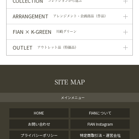
COLLECTION
コレクションから選ぶ
ARRANGEMENT
アレンジメント・企画商品（作品）
FIAN × K-GREEN
川崎グリーン
OUTLET
アウトレット品（特価品）
SITE MAP
メインメニュー
HOME
FIANについて
お問い合わせ
FIAN Instagram
プライバシーポリシー
特定商取引法・運営会社