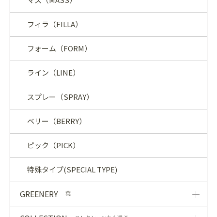
フィラ（FILLA）
フォーム（FORM）
ライン（LINE）
スプレー（SPRAY）
ベリー（BERRY）
ピック（PICK）
特殊タイプ(SPECIAL TYPE)
GREENERY
葉