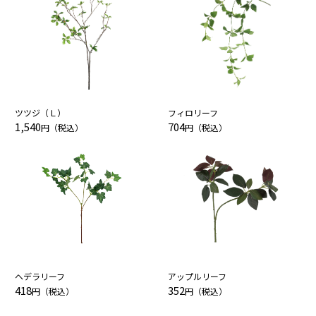
ツツジ（Ｌ）
フィロリーフ
1,540
704
円（税込）
円（税込）
ヘデラリーフ
アップルリーフ
418
352
円（税込）
円（税込）