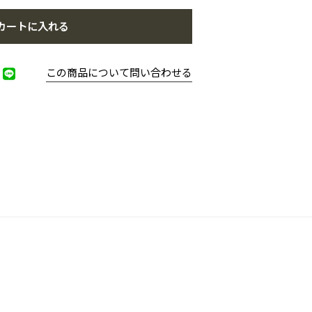
カートに入れる
この商品について問い合わせる