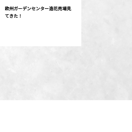
欧州ガーデンセンター造花売場見
てきた！