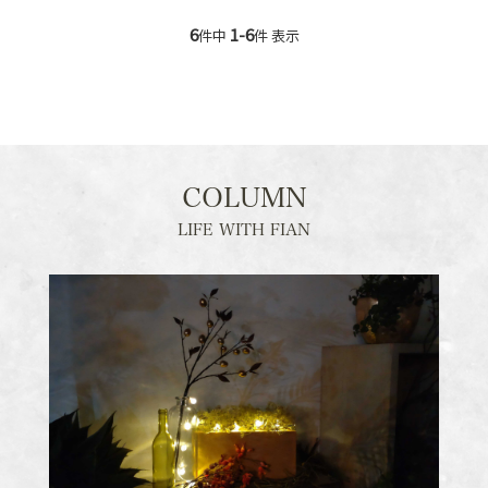
6
1-6
件中
件 表示
COLUMN
LIFE WITH FIAN