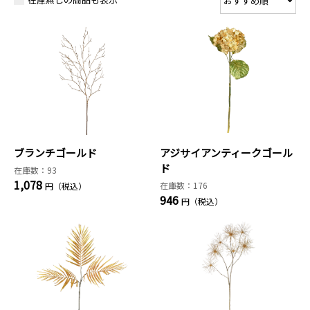
ブランチゴールド
アジサイアンティークゴール
ド
在庫数：93
1,078
在庫数：176
円（税込）
946
円（税込）