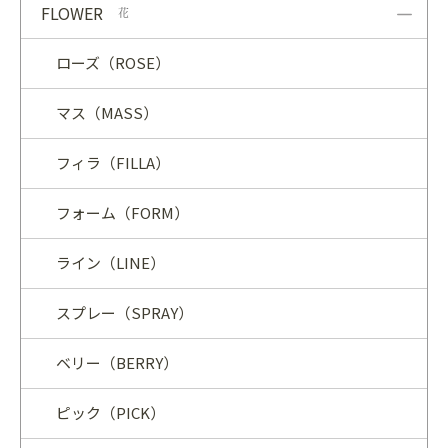
FLOWER
花
ローズ（ROSE）
マス（MASS）
フィラ（FILLA）
フォーム（FORM）
ライン（LINE）
スプレー（SPRAY）
ベリー（BERRY）
ピック（PICK）