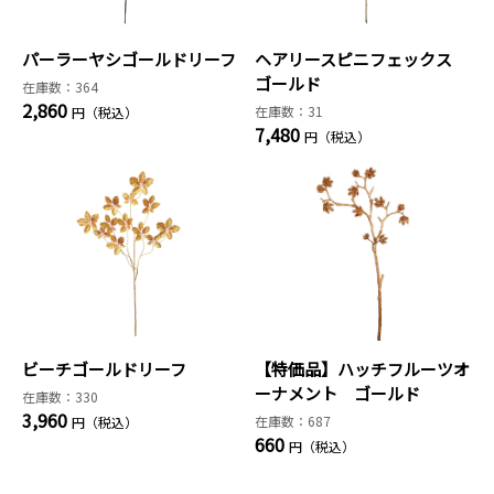
パーラーヤシゴールドリーフ
ヘアリースピニフェックス
ゴールド
在庫数：364
2,860
在庫数：31
円（税込）
7,480
円（税込）
ビーチゴールドリーフ
【特価品】ハッチフルーツオ
ーナメント ゴールド
在庫数：330
3,960
在庫数：687
円（税込）
660
円（税込）