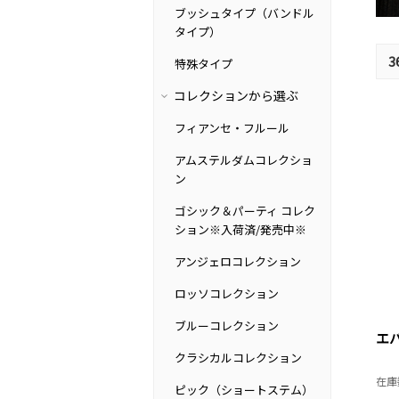
ブッシュタイプ（バンドル
タイプ）
3
特殊タイプ
コレクションから選ぶ
フィアンセ・フルール
アムステルダムコレクショ
ン
ゴシック＆パーティ コレク
ション※入荷済/発売中※
アンジェロコレクション
ロッソコレクション
ブルーコレクション
エ
クラシカルコレクション
在庫
ピック（ショートステム）