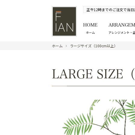
正午12時までのご注文で当日
HOME
ARRANGEM
ホーム
アレンジメント・
ホーム
ラージサイズ（100cm以上）
LARGE SIZE