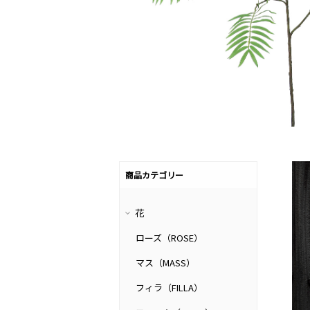
商品カテゴリー
花
ローズ（ROSE）
マス（MASS）
フィラ（FILLA）