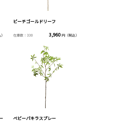
ビーチゴールドリーフ
3,960
込）
在庫数：330
円（税込）
ー
ベビーパキラスプレー