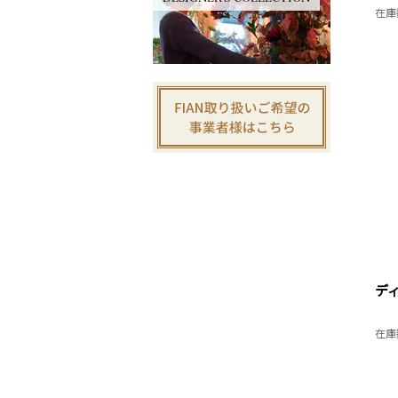
在庫
デ
在庫