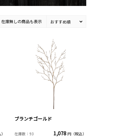
在庫無しの商品も表示
ブランチゴールド
1,078
込）
在庫数：93
円（税込）