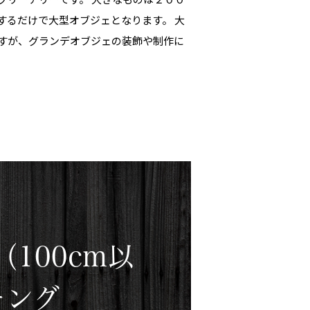
するだけで大型オブジェとなります。 大
すが、グランデオブジェの装飾や制作に
100cm以
キング