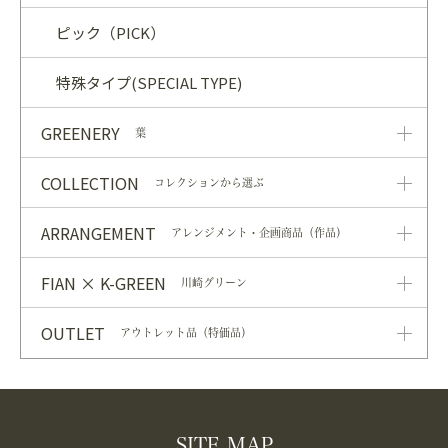
ピック（PICK）
特殊タイプ(SPECIAL TYPE)
GREENERY
葉
COLLECTION
コレクションから選ぶ
ARRANGEMENT
アレンジメント・企画商品（作品）
FIAN × K-GREEN
川崎グリーン
OUTLET
アウトレット品（特価品）
SITE MAP