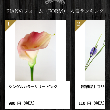
FIANのフォーム（FORM） 人気ランキング
1
2
シングルカラーリリー ピンク
【特価品】フリチ
990
円（税込）
110
円（税込）