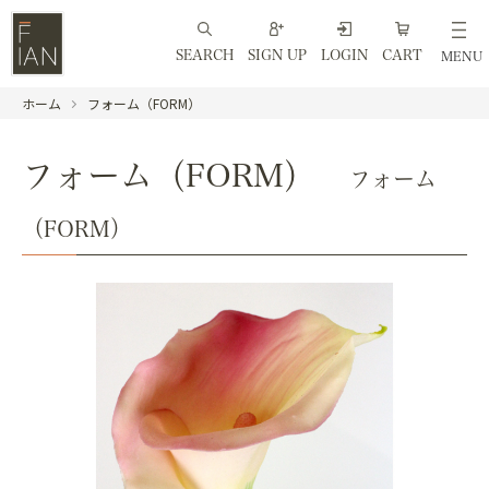
SEARCH
SIGN UP
LOGIN
CART
MENU
ホーム
フォーム（FORM）
フォーム（FORM）
フォーム
（FORM）