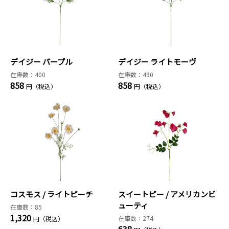
デイジー パープル
デイジー ライトモーヴ
在庫数：400
在庫数：490
858
858
円（税込）
円（税込）
コスモス / ライトピーチ
スイートピー / アメリカンビ
ューティ
在庫数：85
1,320
在庫数：274
円（税込）