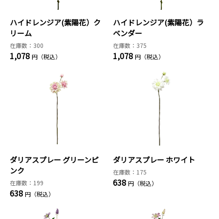
ハイドレンジア(紫陽花）ク
ハイドレンジア(紫陽花）ラ
リーム
ベンダー
在庫数：300
在庫数：375
1,078
1,078
円（税込）
円（税込）
ダリアスプレー グリーンピ
ダリアスプレー ホワイト
ンク
在庫数：175
638
在庫数：199
円（税込）
638
円（税込）