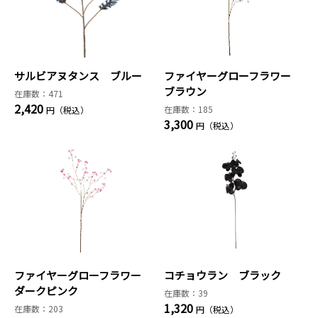
サルビアヌタンス ブルー
ファイヤーグローフラワー
ブラウン
在庫数：471
2,420
在庫数：185
円（税込）
3,300
円（税込）
ファイヤーグローフラワー
コチョウラン ブラック
ダークピンク
在庫数：39
1,320
在庫数：203
円（税込）