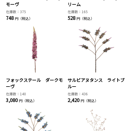
モーヴ
リーム
在庫数：375
在庫数：165
748
528
円（税込）
円（税込）
フォックステール ダークモ
サルビアヌタンス ライトブ
ーヴ
ルー
在庫数：140
在庫数：436
3,080
2,420
円（税込）
円（税込）