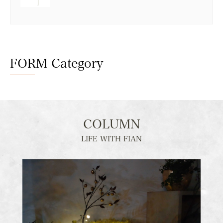
FORM Category
COLUMN
LIFE WITH FIAN