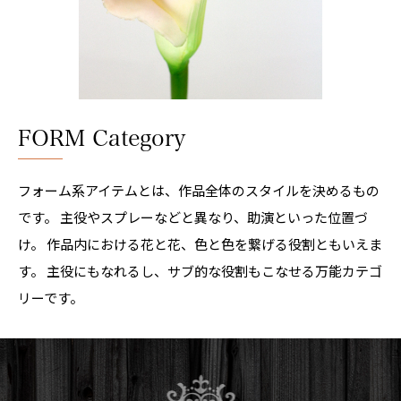
FORM Category
フォーム系アイテムとは、作品全体のスタイルを決めるもの
です。 主役やスプレーなどと異なり、助演といった位置づ
け。 作品内における花と花、色と色を繋げる役割ともいえま
す。 主役にもなれるし、サブ的な役割もこなせる万能カテゴ
リーです。