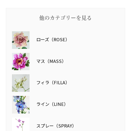
他のカテゴリーを見る
ローズ（ROSE）
マス（MASS）
フィラ（FILLA）
ライン（LINE）
スプレー（SPRAY）