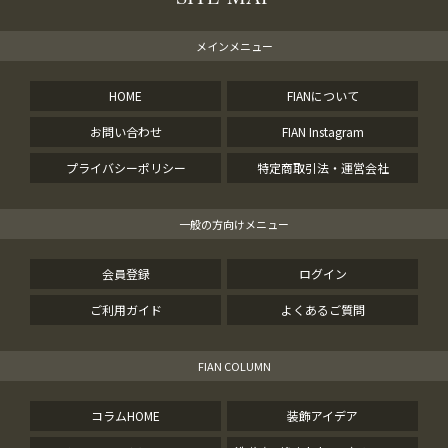
メインメニュー
HOME
FIANについて
お問い合わせ
FIAN Instagram
プライバシーポリシー
特定商取引法・運営会社
一般の方向けメニュー
会員登録
ログイン
ご利用ガイド
よくあるご質問
FIAN COLUMN
コラムHOME
装飾アイデア