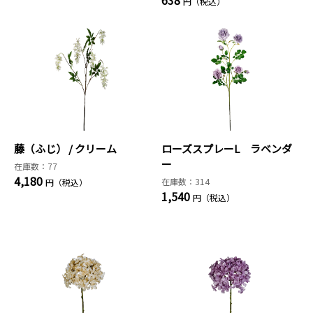
638
円（税込）
藤（ふじ） / クリーム
ローズスプレーL ラベンダ
ー
在庫数：77
4,180
在庫数：314
円（税込）
1,540
円（税込）