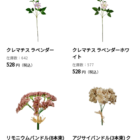
クレマチス ラベンダー
クレマチス ラベンダーホワ
イト
在庫数：642
528
在庫数：577
円（税込）
528
円（税込）
リモニウムバンドル(8本束)
アジサイバンドル(3本束) ク