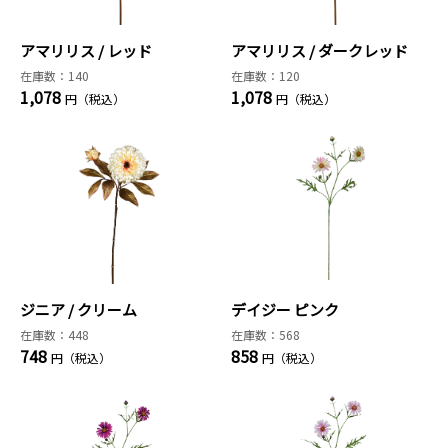
アマリリス / レッド
アマリリス / ダークレッド
在庫数：140
在庫数：120
1,078
1,078
円（税込）
円（税込）
ジニア / クリーム
デイジー ピンク
在庫数：448
在庫数：568
748
858
円（税込）
円（税込）