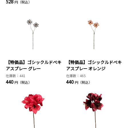
528
円（税込）
【特価品】ゴシックルドベキ
【特価品】ゴシックルドベキ
アスプレー グレー
アスプレー オレンジ
在庫数：441
在庫数：465
440
440
円（税込）
円（税込）