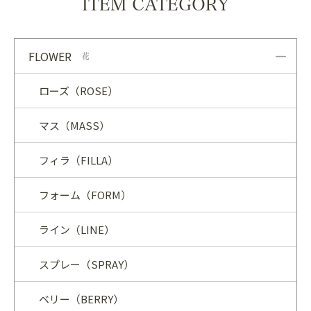
ITEM CATEGORY
FLOWER
花
ローズ（ROSE）
マス（MASS）
フィラ（FILLA）
フォーム（FORM）
ライン（LINE）
スプレー（SPRAY）
ベリー（BERRY）