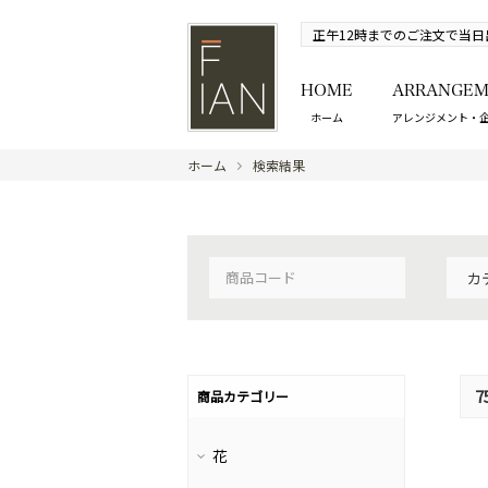
正午12時までのご注文で当日
HOME
ARRANGEM
ホーム
アレンジメント・
ホーム
検索結果
7
商品カテゴリー
花