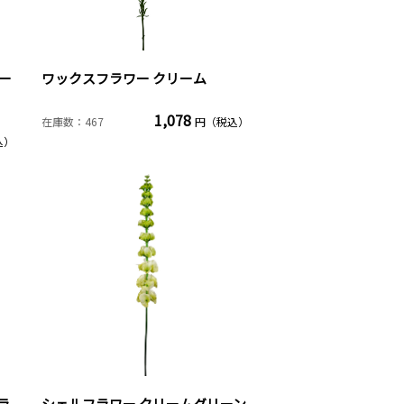
ー
ワックスフラワー クリーム
1,078
在庫数：467
円（税込）
込）
ラ
シェルフラワー クリームグリーン