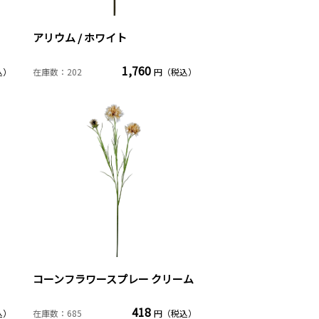
アリウム / ホワイト
1,760
込）
在庫数：202
円（税込）
コーンフラワースプレー クリーム
418
込）
在庫数：685
円（税込）